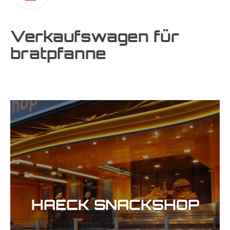
Verkaufswagen für
bratpfanne
HAECK SNACKSHOP