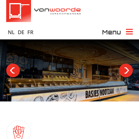
Menu
NL
DE
FR