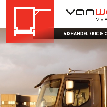
VISHANDEL ERIC & 