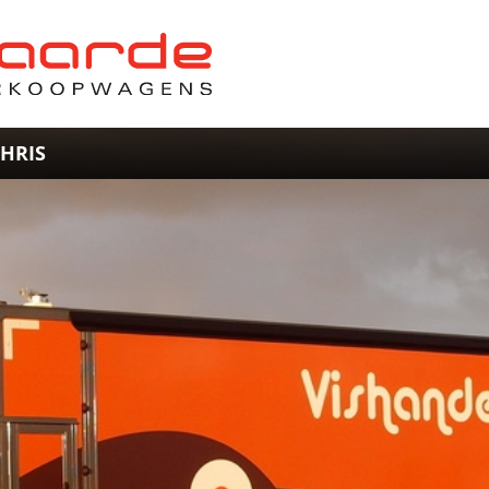
CHRIS