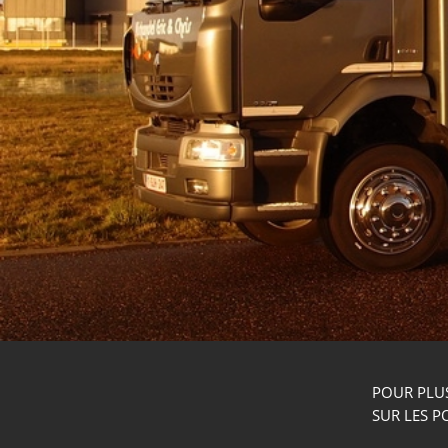
POUR PLU
SUR LES PO