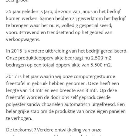
25 jaar geleden is Jaro, de zoon van Janus in het bedrijf
komen werken. Samen hebben zij gewerkt om het bedrijf
te brengen waar het nu is, volledig gespecialiseerd,
vooruitstrevend en trendsettend op het gebied van
verkoopwagens.
In 2015 is verdere uitbreiding van het bedrijf gerealiseerd.
Onze produktieoppervlakte bedraagt nu 2.500 m2
bedragen op een totaal oppervlakte van 5.500 m2.
2017 is het jaar waarin wij onze computergestuurde
freestafel in gebruik hebben genomen. Deze heeft een
lengte van 13 mtr en een breedte van 3 mtr. Op deze
freestafel worden de door ons zelf geproduceerde
polyester sandwichpanelen automatisch uitgefreesd. Een
belangrijke stap om de produktie van onze eigen panelen
te verhogen.
De toekomst ? Verdere ontwikkeling van onze