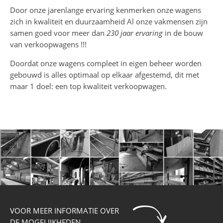
Door onze jarenlange ervaring kenmerken onze wagens
zich in kwaliteit en duurzaamheid Al onze vakmensen zijn
samen goed voor meer dan
230 jaar ervaring
in de bouw
van verkoopwagens !!!
Doordat onze wagens compleet in eigen beheer worden
gebouwd is alles optimaal op elkaar afgestemd, dit met
maar 1 doel: een top kwaliteit verkoopwagen.
VOOR MEER INFORMATIE OVER
DE MOGELIJKHEDEN